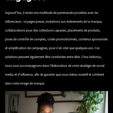
Aujourd’hui, il existe une multitude de partenariats possibles avec les
influenceurs : voyages presse, invitations aux événements de la marque,
collaborations pour des collections capsules, placements de produits,
prises de contrôle de comptes, codes promotionnels, contenus sponsorisés
et amplification de campagnes, pour n’en citer que quelques-uns. Ces
solutions peuvent également être combinées entre elles. Chez Addictus,
nous vous accompagnons dans l’élaboration de votre stratégie de social
media et d’influence, afin de garantir que vous restiez inventif et cohérent
dans votre image de marque.