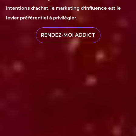
intentions d'achat, le marketing d'influence est le
levier préférentiel à privilégier.
RENDEZ-MOI ADDICT