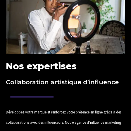
Nos expertises
Collaboration artistique d’influence
Développez votre marque et renforcez votre présence en ligne grâce à des
collaborations avec des influenceurs. Notre agence d’influence marketing