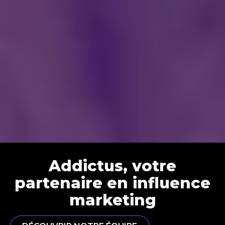
Addictus, votre
partenaire en influence
marketing