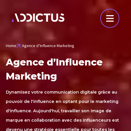
Home
Agence d’Influence Marketing
Agence d’Influence
Marketing
Dynamisez votre communication digitale grâce au
pouvoir de l'influence en optant pour le marketing
d'influence. Aujourd'hui, travailler son image de
marque en collaboration avec des influenceurs est
devenu une stratégie essentielle pour toutes les