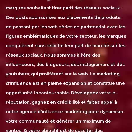
marques souhaitant tirer parti des réseaux sociaux.
Des posts sponsorisés aux placements de produits,
en passant par les web séries en partenariat avec les
figures emblématiques de votre secteur, les marques
conquièrent sans relâche leur part de marché sur les
réseaux sociaux. Nous sommes à l'ère des
influenceurs, des blogueurs, des instagramers et des
youtubers, qui prolifèrent sur le web. Le marketing
d'influence est en pleine expansion et constitue une
opportunité incontournable. Développez votre e-
réputation, gagnez en crédibilité et faites appel à
notre agence d'influence marketing pour dynamiser
votre communauté et générer un maximum de
ventes. Si votre objectif est de susciter des