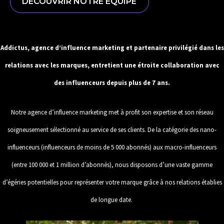
DÉCOUVRIR NOTRE ÉQUIPE
Addictus, agence d’influence marketing et partenaire privilégié dans les
relations avec les marques, entretient une étroite collaboration avec
des influenceurs depuis plus de 7 ans.
Notre agence d’influence marketing met à profit son expertise et son réseau
soigneusement sélectionné au service de ses clients. De la catégorie des nano-
influenceurs (influenceurs de moins de 5 000 abonnés) aux macro-influenceurs
(entre 100 000 et 1 million d’abonnés), nous disposons d’une vaste gamme
d’égéries potentielles pour représenter votre marque grâce à nos relations établies
de longue date.