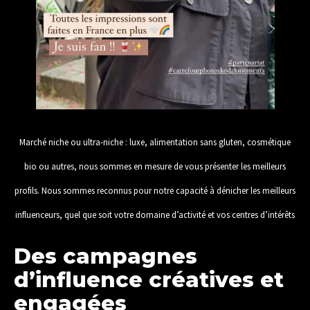
Marché niche ou ultra-niche : luxe, alimentation sans gluten, cosmétique
bio ou autres, nous sommes en mesure de vous présenter les meilleurs
profils. Nous sommes reconnus pour notre capacité à dénicher les meilleurs
influenceurs, quel que soit votre domaine d’activité et vos centres d’intérêts
Des campagnes
d’influence créatives et
engagées