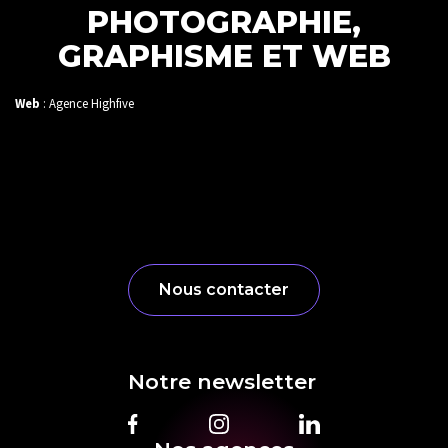
PHOTOGRAPHIE,
GRAPHISME ET WEB
Web
: Agence Highfive
Nous contacter
Notre newsletter