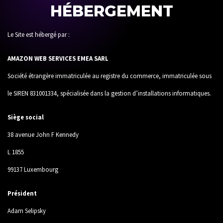
HÉBERGEMENT
Le Site est hébergé par :
AMAZON WEB SERVICES EMEA SARL
Société étrangère immatriculée au registre du commerce, immatriculée sous
le SIREN 831001334, spécialisée dans la gestion d’installations informatiques.
Siège social
38 avenue John F Kennedy
L 1855
99137 Luxembourg
Président
Adam Selipsky