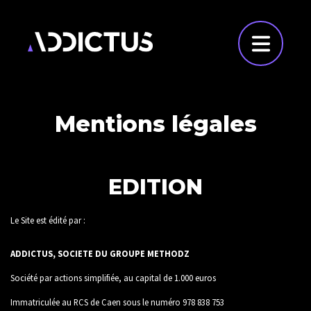
Mentions légales
EDITION
Le Site est édité par :
ADDICTUS, SOCIETE DU GROUPE METHODZ
Société par actions simplifiée, au capital de 1.000 euros
Immatriculée au RCS de Caen sous le numéro 978 838 753